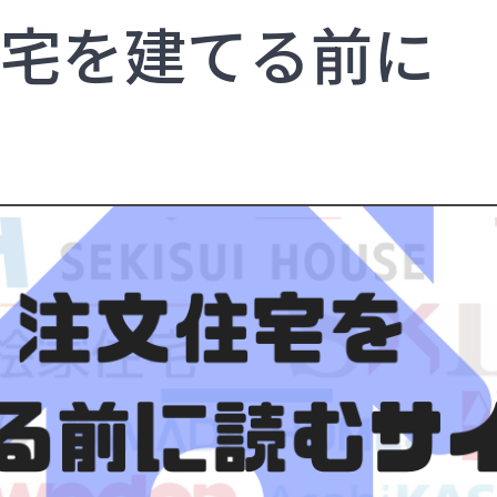
宅を建てる前に