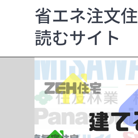
省エネ注文住
読むサイト