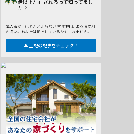
倍以上左右されるって知ってまし
た？
購入者が、ほとんど知らない住宅性能による保険料
の違い。あなたは損をしているかもしれません。
▲ 上記の記事をチェック！