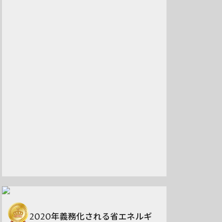
2020年義務化される省エネルギ