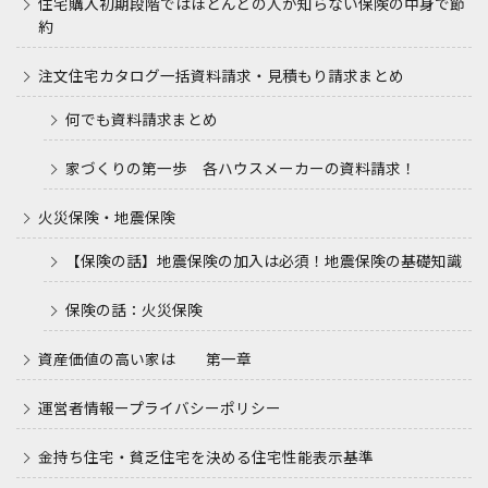
住宅購入初期段階ではほとんどの人が知らない保険の中身で節
約
注文住宅カタログ一括資料請求・見積もり請求まとめ
何でも資料請求まとめ
家づくりの第一歩 各ハウスメーカーの資料請求！
火災保険・地震保険
【保険の話】地震保険の加入は必須！地震保険の基礎知識
保険の話：火災保険
資産価値の高い家は 第一章
運営者情報ープライバシーポリシー
金持ち住宅・貧乏住宅を決める住宅性能表示基準