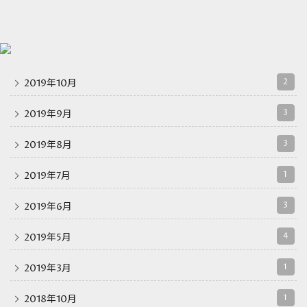
2
2019年10月
3
2019年9月
3
2019年8月
1
2019年7月
3
2019年6月
4
2019年5月
1
2019年3月
1
2018年10月