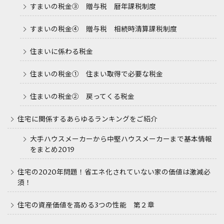
すまいの税金③ 贈与税 暦年課税制度
すまいの税金④ 贈与税 相続時清算課税制度
住まいに係わる税金
住まいの税金① 住まい取得で必要な税金
住まいの税金② 戻ってくる税金
住宅に関係するあらゆるランキングをご紹介
大手ハウスメーカーから中堅ハウスメーカーまで基本情報
をまとめ2019
住宅の2020年問題！省エネ化されていない家の価値は激減必
須！
住宅の資産価値を高める3つの性能 第２章