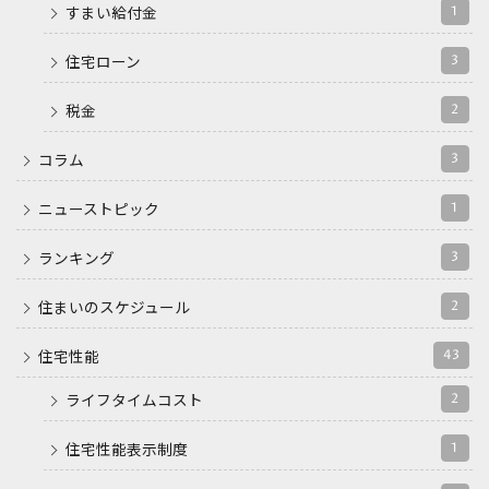
1
すまい給付金
3
住宅ローン
2
税金
3
コラム
1
ニューストピック
3
ランキング
2
住まいのスケジュール
43
住宅性能
2
ライフタイムコスト
1
住宅性能表示制度