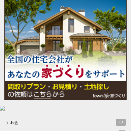
10
お金