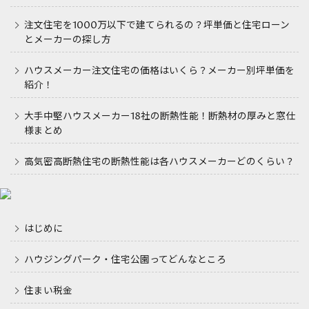
注文住宅を1000万以下で建てられるの？坪単価と住宅ローン
とメーカーの探し方
ハウスメーカー注文住宅の価格はいくら？メーカー別坪単価を
紹介！
大手中堅ハウスメーカー18社の断熱性能！断熱材の厚みと窓仕
様まとめ
高気密高断熱住宅の断熱性能は各ハウスメーカーどのくらい？
はじめに
ハウジングパーク・住宅公園ってどんなところ
住まい税金