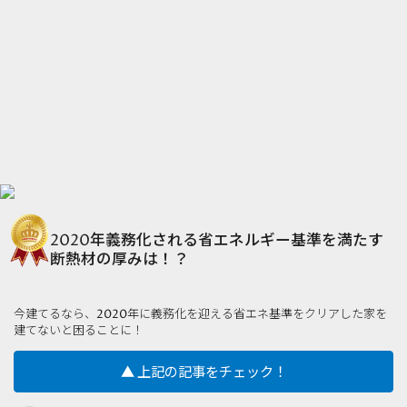
2020年義務化される省エネルギー基準を満たす
断熱材の厚みは！？
今建てるなら、2020年に義務化を迎える省エネ基準をクリアした家を
建てないと困ることに！
▲ 上記の記事をチェック！