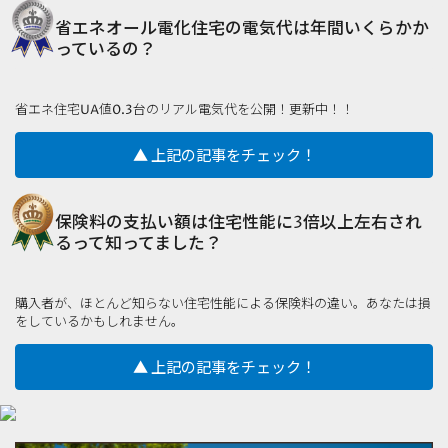
省エネオール電化住宅の電気代は年間いくらかか
っているの？
省エネ住宅UA値0.3台のリアル電気代を公開！更新中！！
▲ 上記の記事をチェック！
保険料の支払い額は住宅性能に3倍以上左右され
るって知ってました？
購入者が、ほとんど知らない住宅性能による保険料の違い。あなたは損
をしているかもしれません。
▲ 上記の記事をチェック！