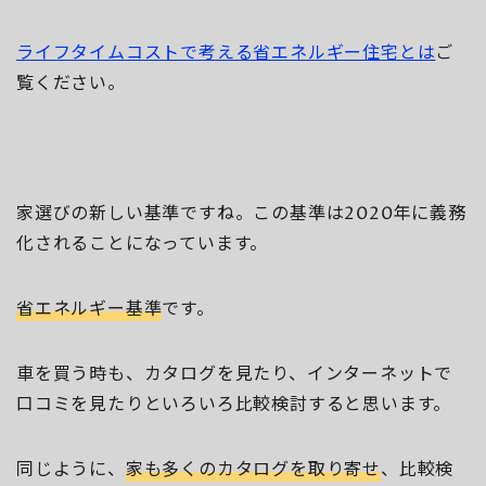
ライフタイムコストで考える省エネルギー住宅とは
ご
覧ください。
家選びの新しい基準ですね。この基準は2020年に義務
化されることになっています。
省エネルギー基準
です。
車を買う時も、カタログを見たり、インターネットで
口コミを見たりといろいろ比較検討すると思います。
同じように、
家も多くのカタログを取り寄せ
、比較検