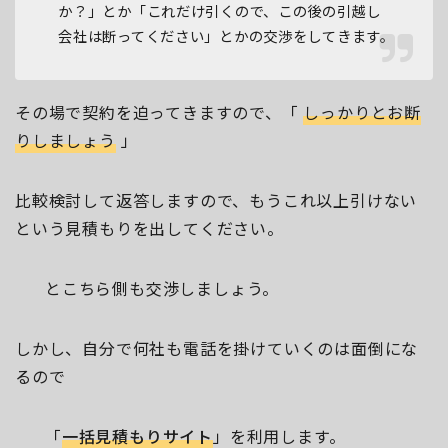
か？」とか「これだけ引くので、この後の引越し
会社は断ってください」とかの交渉をしてきます。
その場で契約を迫ってきますので、「
しっかりとお断
りしましょう
」
比較検討して返答しますので、もうこれ以上引けない
という見積もりを出してください。
とこちら側も交渉しましょう。
しかし、自分で何社も電話を掛けていくのは面倒にな
るので
「
一括見積もりサイト
」を利用します。