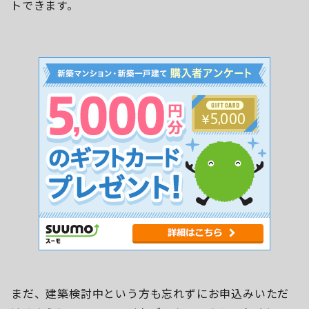
トできます。
まだ、建築検討中という方も忘れずにお申込みいただ