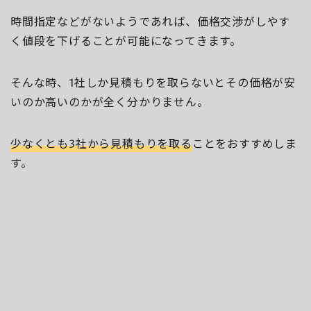
時間指定などがないようであれば、価格交渉がしやす
く値段を下げることが可能になってきます。
そんな時、1社しか見積もりを取らないとその価格が安
いのか高いのかが全く分かりません。
少なくとも3社から見積もりを取る
ことをおすすめしま
す。