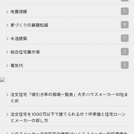
1
地震規模
9
家づくりの基礎知識
1
木造建築
2
総合住宅展示場
2
電気代
注文住宅「値引き率の相場一覧表」大手ハウスメーカー10社ま
とめ
注文住宅を1000万以下で建てられるの？坪単価と住宅ローン
とメーカーの探し方