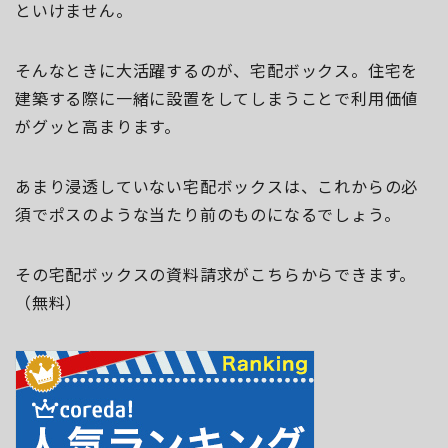
といけません。
そんなときに大活躍するのが、宅配ボックス。住宅を
建築する際に一緒に設置をしてしまうことで利用価値
がグッと高まります。
あまり浸透していない宅配ボックスは、これからの必
須でポスのような当たり前のものになるでしょう。
その宅配ボックスの資料請求がこちらからできます。
（無料）