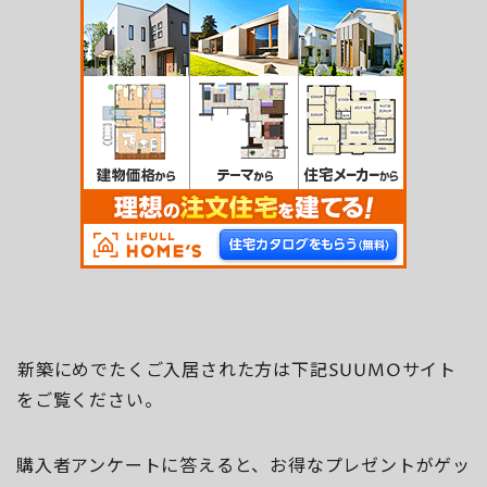
新築にめでたくご入居された方は下記SUUMOサイト
をご覧ください。
購入者アンケートに答えると、お得なプレゼントがゲッ