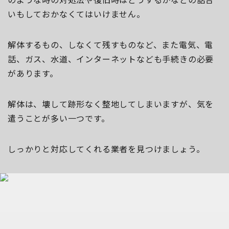
のような時の対処法や復旧時はどうするかなどの話合
いもしておかなくてはいけません。
解体するもの、しなくて残すものなど、また電気、電
話、ガス、水道、インターネットなども手続きの必要
があります。
解体は、壊して跡形なく整地してしまいますが、気を
遣うことが多い一つです。
しっかりと対応してくれる業者を見つけましょう。