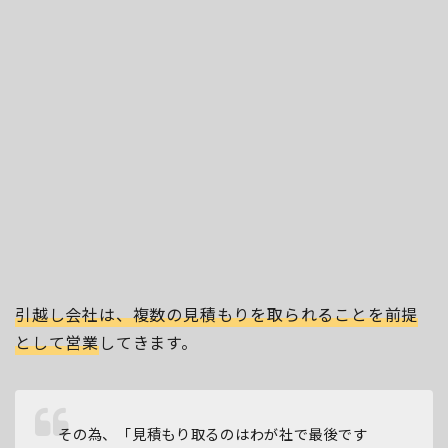
引越し会社は、複数の見積もりを取られることを前提
として営業
してきます。
その為、「見積もり取るのはわが社で最後です