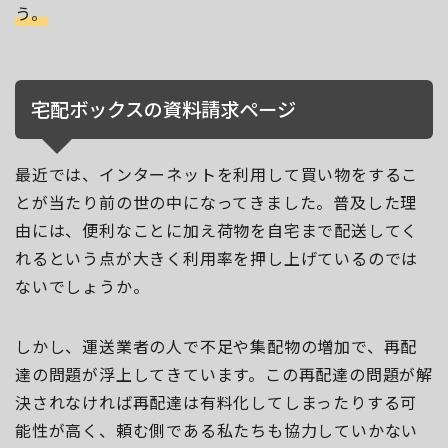
う。
宅配ボックスの資料請求ページ
最近では、インターネットを利用して買い物をするこ
とが当たり前の世の中になってきました。普及した理
由には、便利なことに加え荷物を自宅まで配送してく
れるという点が大きく利用率を押し上げているのでは
ないでしょうか。
しかし、運送業者の人で不足や集配物の増加で、再配
達の問題が浮上してきています。この再配達の問題が解
決されなければ再配達は有料化してしまったりする可
能性が高く、頼む側である私たちも協力していかない