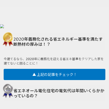
2020年義務化される省エネルギー基準を満たす
断熱材の厚みは！？
今建てるなら、2020年に義務化を迎える省エネ基準をクリアした家を
建てないと困ることに！
▲ 上記の記事をチェック！
省エネオール電化住宅の電気代は年間いくらかか
っているの？