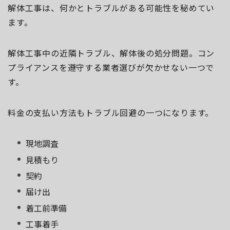
解体工事は、何かとトラブルがある可能性を秘めてい
ます。
解体工事中の近隣トラブル、解体後の処分問題。コン
プライアンスを遵守する業者選びが欠かせない一つで
す。
料金の支払い方法もトラブル回避の一つになります。
現地調査
見積もり
契約
届け出
着工前準備
工事着手