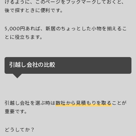
けるように、このページをブックマークしておくと、
後で探すときに便利です。
5,000円あれば、新居のちょっとした小物を揃えるこ
とに役立ちます。
引越し会社の比較
引越し会社を選ぶ時は
数社から見積もりを取る
ことが
重要です。
どうしてか？