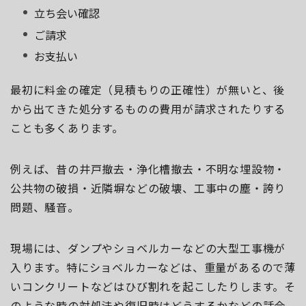
立ち会い確認
ご請求
お支払い
最初に料金の確定（見積もりの正確性）が無いと、後
から出てきた処分するものの費用が請求されたりする
ことも多くあります。
例えば、昔の井戸撤去・浄化槽撤去・不明な埋設物・
公共物の破損・近隣塀などの破壊、工事中の塵・誇り
問題、騒音。
現場には、ダンプやショベルカーなどの大型工事機が
入ります。特にショベルカーなどは、重量があるので薄
いコンクリートなどはひび割れを起こしたりします。そ