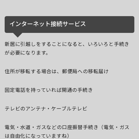
インターネット接続サービス
新居に引越しをすることになると、いろいろと手続き
が必要になります。
住所が移転する場合は、郵便局への移転届け
固定電話を持っていれば開通の手続き
テレビのアンテナ・ケーブルテレビ
電気・水道・ガスなどの口座振替手続き（電気・ガス
は自由化になっていますね）