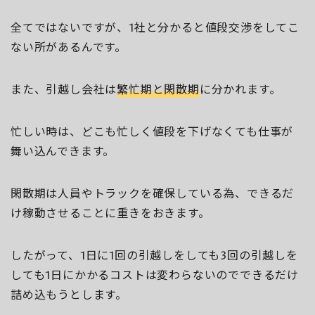
全てではないですが、1社と分かると値段交渉をしてこ
ない所があるんです。
また、引越し会社は
繁忙期と閑散期
に分かれます。
忙しい時は、どこも忙しく値段を下げなくても仕事が
舞い込んできます。
閑散期は人員やトラックを確保している為、できるだ
け稼動させることに重きをおきます。
したがって、1日に1回の引越しをしても3回の引越しを
しても1日にかかるコストは変わらないのでできるだけ
詰め込もうとします。