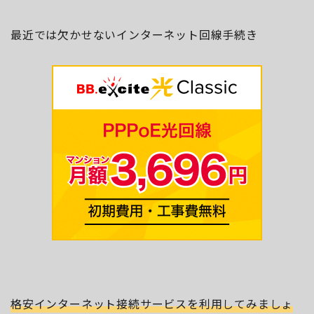
最近では欠かせないインターネット回線手続き
格安インターネット接続サービスを利用してみましょ