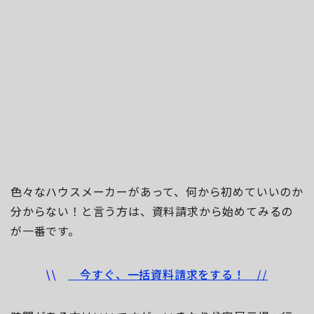
色々なハウスメーカーがあって、何から初めていいのか
分からない！と言う方は、資料請求から始めてみるの
が一番です。
\\
今すぐ、一括資料請求をする！ //