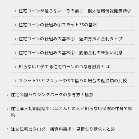
住宅ローンが通らない その前に 個人信用情報開示請求
住宅ローンの仕組み③フラット35の基本
住宅ローンの仕組みの基本① 返済方法と金利タイプ
住宅ローンの仕組みの基本② 変動金利の未払い利息
知らないと慌てる住宅ローンのつなぎ融資とは
フラット35とフラット35Sで借りた場合の返済額の比較
住宅公園ハウジングパークの歩き方！極意
住宅購入初期段階ではほとんどの人が知らない保険の中身で節
約
注文住宅カタログ一括資料請求・見積もり請求まとめ