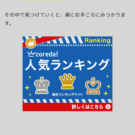
その中で見つけていくと、楽にお手ごろにみつかりま
す。