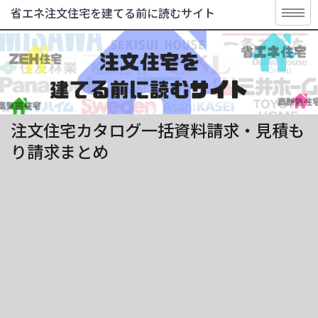
省エネ注文住宅を建てる前に読むサイト
注文住宅カタログ一括資料請求・見積も
り請求まとめ