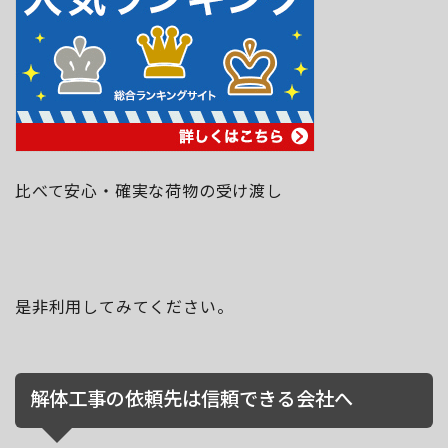
比べて安心・確実な荷物の受け渡し
是非利用してみてください。
解体工事の依頼先は信頼できる会社へ