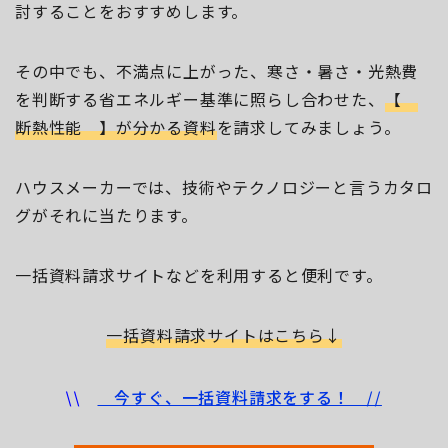
討することをおすすめします。
その中でも、不満点に上がった、寒さ・暑さ・光熱費
を判断する省エネルギー基準に照らし合わせた、
【
断熱性能 】が分かる資料
を請求してみましょう。
ハウスメーカーでは、技術やテクノロジーと言うカタロ
グがそれに当たります。
一括資料請求サイトなどを利用すると便利です。
一括資料請求サイトはこちら↓
\\
今すぐ、一括資料請求をする！ //