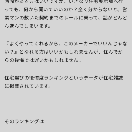
時間がある方はいいですが、いきなり住宅展示場へ行
っても、何から聞いていいのか？全く分からないと、営
業マンの敷いた契約までのレールに乗って、話がどんど
ん進んでしまいます。
『よくやってくれるから、このメーカーでいいんじゃな
い？』となれる方はいいかもしれませんが、住んでか
らの後悔では遅いかもしれません。
住宅選びの後悔度ランキングというデータが住宅雑誌
に掲載されています。
そのランキングは