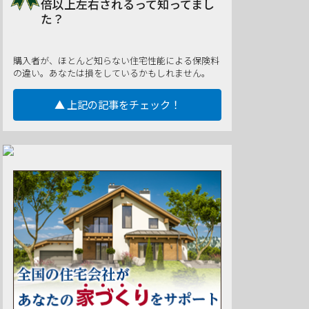
倍以上左右されるって知ってまし
た？
購入者が、ほとんど知らない住宅性能による保険料
の違い。あなたは損をしているかもしれません。
▲ 上記の記事をチェック！