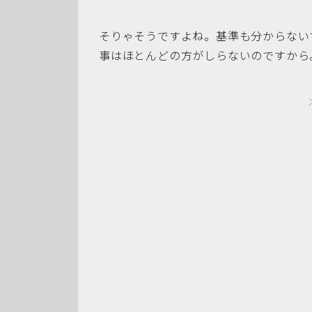
そりゃそうですよね。基準も分からない
事はほとんどの方がしらないのですから