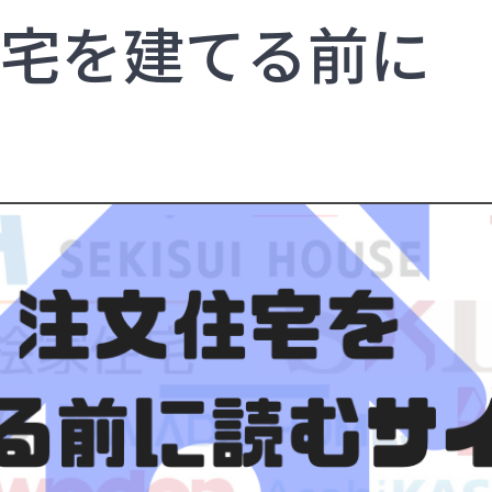
宅を建てる前に