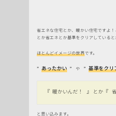
省エネな住宅とか、暖かい住宅ですよ！
とか省エネとか基準をクリアしていると
ほとんどイメージの世界
です。
あったかい
基準をク
”
” や ”
『 暖かいんだ！ 』 とか『 
と思い込みます。