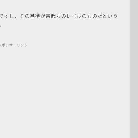
ですし、その基準が最低限のレベルのものだという
。
スポンサーリンク