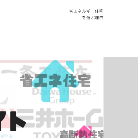
省エネルギー住宅
を選ぶ理由