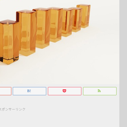
スポンサーリンク