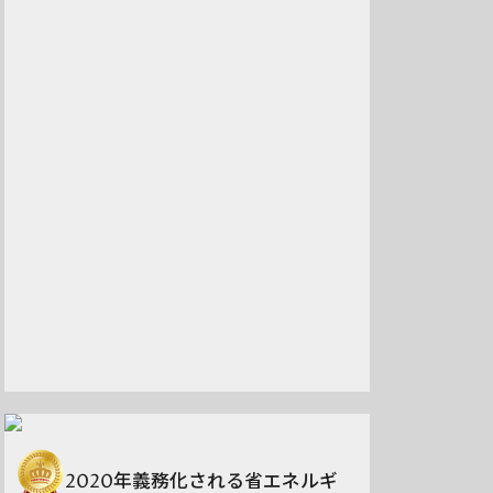
2020年義務化される省エネルギ