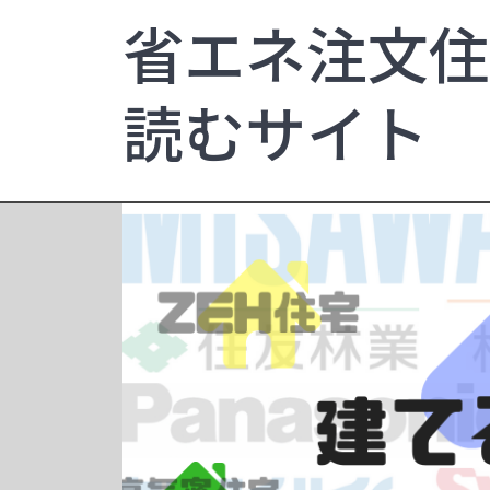
省エネ注文住
読むサイト