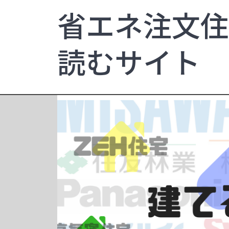
省エネ注文住
読むサイト