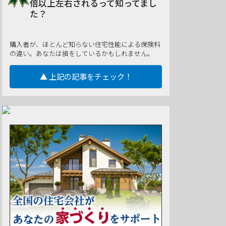
倍以上左右されるって知ってまし
た？
購入者が、ほとんど知らない住宅性能による保険料
の違い。あなたは損をしているかもしれません。
▲ 上記の記事をチェック！