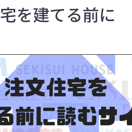
宅を建てる前に