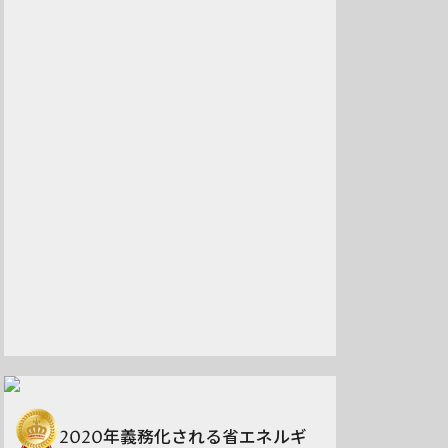
2020年義務化される省エネルギ