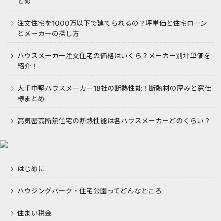
とめ
注文住宅を1000万以下で建てられるの？坪単価と住宅ローン
とメーカーの探し方
ハウスメーカー注文住宅の価格はいくら？メーカー別坪単価を
紹介！
大手中堅ハウスメーカー18社の断熱性能！断熱材の厚みと窓仕
様まとめ
高気密高断熱住宅の断熱性能は各ハウスメーカーどのくらい？
はじめに
ハウジングパーク・住宅公園ってどんなところ
住まい税金