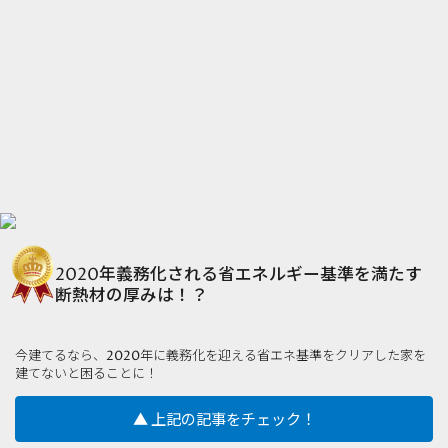
2020年義務化される省エネルギー基準を満たす
断熱材の厚みは！？
今建てるなら、2020年に義務化を迎える省エネ基準をクリアした家を
建てないと困ることに！
▲ 上記の記事をチェック！