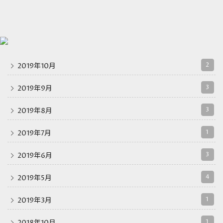
2
2019年10月
3
2019年9月
3
2019年8月
1
2019年7月
3
2019年6月
4
2019年5月
1
2019年3月
1
2018年10月