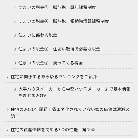
すまいの税金③ 贈与税 暦年課税制度
すまいの税金④ 贈与税 相続時清算課税制度
住まいに係わる税金
住まいの税金① 住まい取得で必要な税金
住まいの税金② 戻ってくる税金
住宅に関係するあらゆるランキングをご紹介
大手ハウスメーカーから中堅ハウスメーカーまで基本情報
をまとめ2019
住宅の2020年問題！省エネ化されていない家の価値は激減必
須！
住宅の資産価値を高める3つの性能 第２章