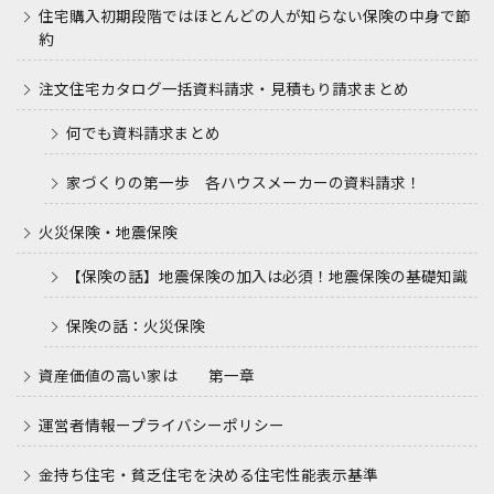
住宅購入初期段階ではほとんどの人が知らない保険の中身で節
約
注文住宅カタログ一括資料請求・見積もり請求まとめ
何でも資料請求まとめ
家づくりの第一歩 各ハウスメーカーの資料請求！
火災保険・地震保険
【保険の話】地震保険の加入は必須！地震保険の基礎知識
保険の話：火災保険
資産価値の高い家は 第一章
運営者情報ープライバシーポリシー
金持ち住宅・貧乏住宅を決める住宅性能表示基準