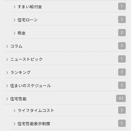
1
すまい給付金
3
住宅ローン
2
税金
3
コラム
1
ニューストピック
3
ランキング
2
住まいのスケジュール
43
住宅性能
2
ライフタイムコスト
1
住宅性能表示制度