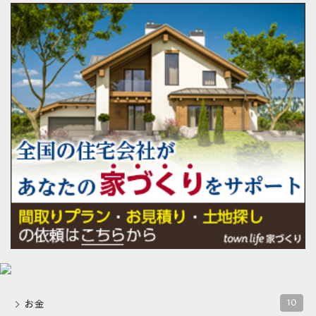
10
お金