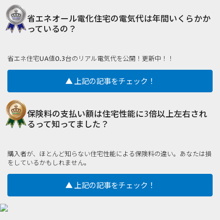
省エネオール電化住宅の電気代は年間いくらかか
っているの？
省エネ住宅UA値0.3台のリアル電気代を公開！更新中！！
▲ 上記の記事をチェック！
保険料の支払い額は住宅性能に3倍以上左右され
るって知ってました？
購入者が、ほとんど知らない住宅性能による保険料の違い。あなたは損
をしているかもしれません。
▲ 上記の記事をチェック！