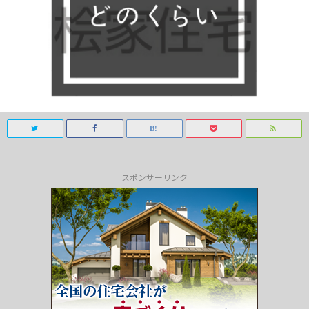
スポンサーリンク