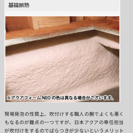
現場発泡の性質上、吹付けする職人の腕でよくも悪く
もなるのが難点の一つですが、日本アクアの専任担当
が吹付けをするのでばらつきが少ないというメリット