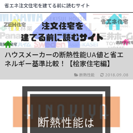
省エネ注文住宅を建てる前に読むサイト
ハウスメーカーの断熱性能UA値と省エ
ネルギー基準比較！【桧家住宅編】
断熱性能
2018.09.08