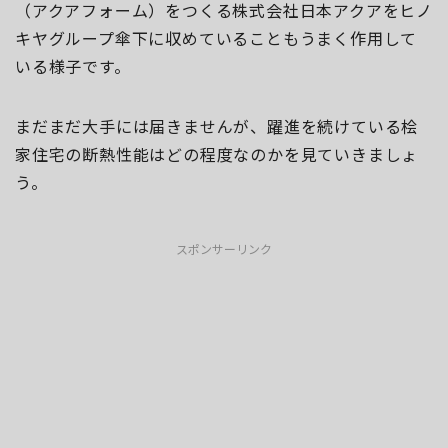
（アクアフォーム）をつくる株式会社日本アクアをヒノ
キヤグループ傘下に収めていることもうまく作用して
いる様子です。
まだまだ大手には届きませんが、躍進を続けている桧
家住宅の断熱性能はどの程度なのかを見ていきましょ
う。
スポンサーリンク