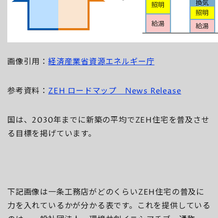
画像引用：
経済産業省資源エネルギー庁
参考資料：
ZEH ロードマップ News Release
国は、2030年までに新築の平均でZEH住宅を普及させ
る目標を掲げています。
下記画像は一条工務店がどのくらいZEH住宅の普及に
力を入れているかが分かる表です。これを提供している