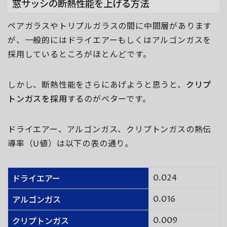
窓サッシの断熱性能を上げる方法
ペアガラスやトリプルガラスの間に中間層があります
が、一般的にはドライエアーもしくはアルゴンガスを
採用しているところがほとんどです。
しかし、断熱性能をさらにあげようと思うと、
クリプ
トンガスを採用
するのがベターです。
ドライエアー、アルゴンガス、クリプトンガスの熱伝
導率（U値）は以下の表の通り。
0.024
ドライエアー
0.016
アルゴンガス
0.009
クリプトンガス