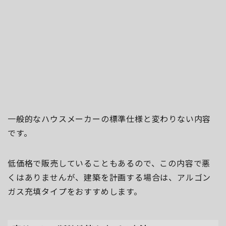
一般的なハウスメーカーの標準仕様と変わりない内容
です。
低価格で販売していることもあるので、この内容で悪
くはありませんが、建築を計画する場合は、アルゴン
ガス充填タイプをおすすめします。