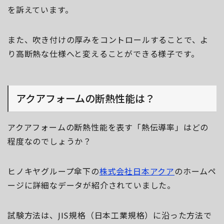
を訴えています。
また、吹き付けの厚みをコントロールすることで、よ
り高断熱な仕様へと変えることができる様子です。
アクアフォームの断熱性能は？
アクアフォームの断熱性能を表す「熱伝導率」はどの
程度なのでしょうか？
ヒノキヤグループ傘下の
株式会社日本アクア
のホームペ
ージに詳細なデータが紹介されていました。
試験方法は、JIS規格（日本工業規格）に沿った方法で