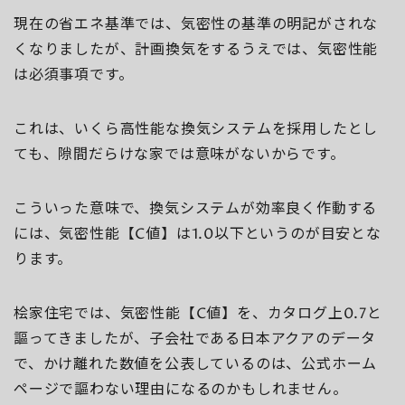
現在の省エネ基準では、気密性の基準の明記がされな
くなりましたが、計画換気をするうえでは、気密性能
は必須事項です。
これは、いくら高性能な換気システムを採用したとし
ても、隙間だらけな家では意味がないからです。
こういった意味で、換気システムが効率良く作動する
には、気密性能【C値】は1.0以下というのが目安とな
ります。
桧家住宅では、気密性能【C値】を、カタログ上0.7と
謳ってきましたが、子会社である日本アクアのデータ
で、かけ離れた数値を公表しているのは、公式ホーム
ページで謳わない理由になるのかもしれません。