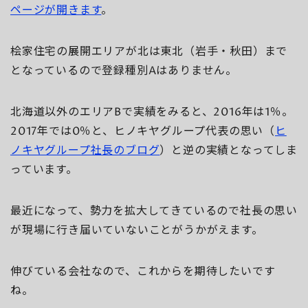
ページが開きます
。
桧家住宅の展開エリアが北は東北（岩手・秋田）まで
となっているので登録種別Aはありません。
北海道以外のエリアBで実績をみると、2016年は1％。
2017年では0％と、ヒノキヤグループ代表の思い（
ヒ
ノキヤグループ社長のブログ
）と逆の実績となってしま
っています。
最近になって、勢力を拡大してきているので社長の思い
が現場に行き届いていないことがうかがえます。
伸びている会社なので、これからを期待したいです
ね。