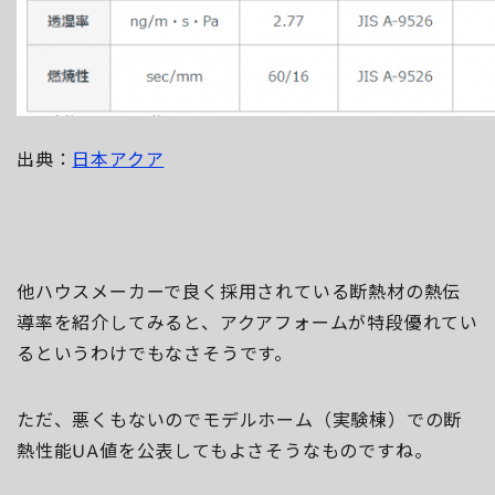
出典：
日本アクア
他ハウスメーカーで良く採用されている断熱材の熱伝
導率を紹介してみると、アクアフォームが特段優れてい
るというわけでもなさそうです。
ただ、悪くもないのでモデルホーム（実験棟）での断
熱性能UA値を公表してもよさそうなものですね。