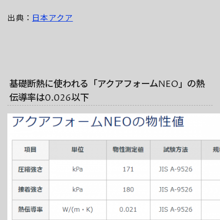
出典：
日本アクア
基礎断熱に使われる「アクアフォームNEO」の熱
伝導率は0.026以下