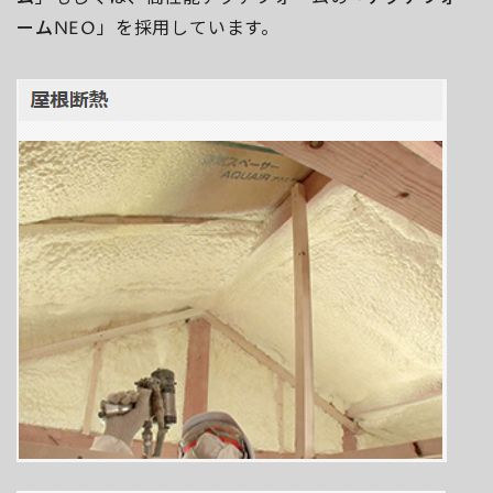
ームNEO
」を採用しています。