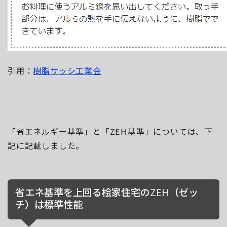
引用：
樹脂サッシ工業会
「省エネルギー基準」と「ZEH基準」については、下
記に記載しました。
省エネ基準を上回る桧家住宅のZEH（ゼッ
チ）は標準性能