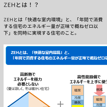
ZEHとは！？
ZEHとは「快適な室内環境」と、「年間で消費
する住宅のエネルギー量が正味で概ねゼロ以
下」を同時に実現する住宅のこと。