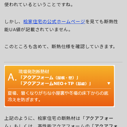
使われているということですね。
しかし、
桧家住宅の公式ホームページ
を見ても断熱性
能UA値が記載されていません。
このところも含めて、断熱仕様を確認していきます。
上記のように、桧家住宅の断熱材は「
アクアフォー
ム
」もしくは、高性能アクアフォームの「
アクアフォ