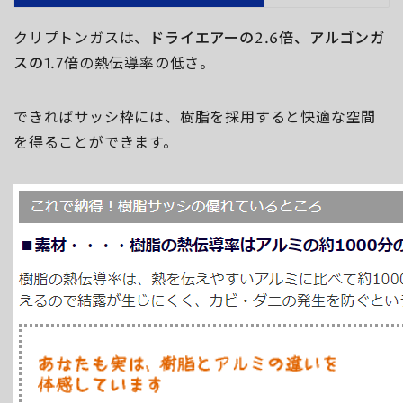
クリプトンガスは、
ドライエアーの2.6倍、アルゴンガ
スの1.7倍
の熱伝導率の低さ。
できればサッシ枠には、樹脂を採用すると快適な空間
を得ることができます。