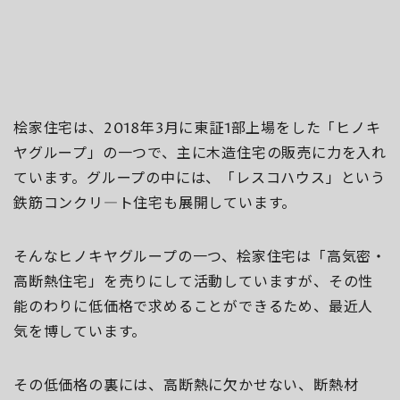
桧家住宅は、2018年3月に東証1部上場をした「ヒノキ
ヤグループ」の一つで、主に木造住宅の販売に力を入れ
ています。グループの中には、「レスコハウス」という
鉄筋コンクリ―ト住宅も展開しています。
そんなヒノキヤグループの一つ、桧家住宅は「高気密・
高断熱住宅」を売りにして活動していますが、その性
能のわりに低価格で求めることができるため、最近人
気を博しています。
その低価格の裏には、高断熱に欠かせない、断熱材