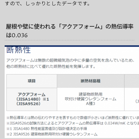
すので、しっかりとしたデータです。
屋根や壁に使われる「アクアフォーム」の熱伝導率
は0.036