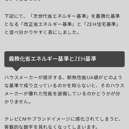
下記にて、「次世代省エネルギー基準」を義務化基準
となる「改正省エネルギー基準」と「ZEH住宅基準」
と並べ分かりやすく表にしました。
義務化省エネルギー基準とZEH基準
ハウスメーカーが提示する、断熱性能UA値がどのよう
な基準で成り立っているのかを知らないと、そのハウス
メーカーが優れた性能を装備しているのかどうかが分
かりません。
テレビCMやブランドイメージに感化されてしまうと、
客観的な数字を見れなくなってしまいます。