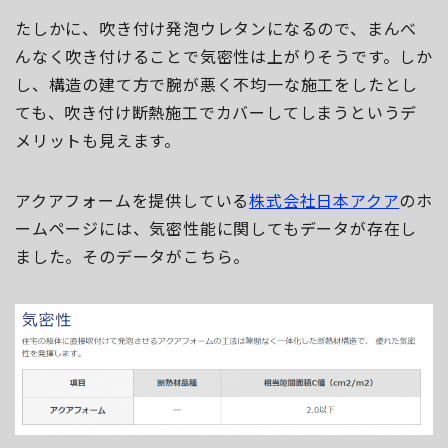
たしかに、吹き付け発泡ウレタンになるので、まんべ
んなく吹き付けることで気密性は上がりそうです。しか
し、構造の建て方で腕が悪く不均一な施工をしたとし
ても、吹き付け断熱施工でカバーしてしまうというデ
メリットも見えます。
アクアフォームを提供している
株式会社日本アクア
のホ
ームページには、気密性能に関してもデータが存在し
ました。そのデータがこちら。