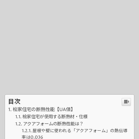
目次
桧家住宅の断熱性能【UA値】
桧家住宅が使用する断熱材・仕様
アクアフォームの断熱性能は？
屋根や壁に使われる「アクアフォーム」の熱伝導
率は0.036