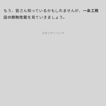
もう、皆さん知っているかもしれませんが、
一条工務
店の断熱性能
を見ていきましょう。
スポンサーリンク