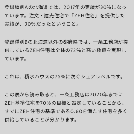
登録種別Aの北海道では、2017年の実績が30％になっ
ています。注文・建売住宅で「ZEH住宅」を提供した
実績が、30％だったということ。
登録種別Bの北海道以外の都府県では、一条工務店が提
供している
ZEH住宅は全体の72％
と高い数値を実現し
ています。
これは、積水ハウスの76％に次ぐシェアレベルです。
この表から読み取ると、一条工務店は2020年までに
ZEH基準住宅を70％の目標と設定していることから、
すでにZEH住宅の基準である0.60を満たす住宅を多く
供給していることが分かります。