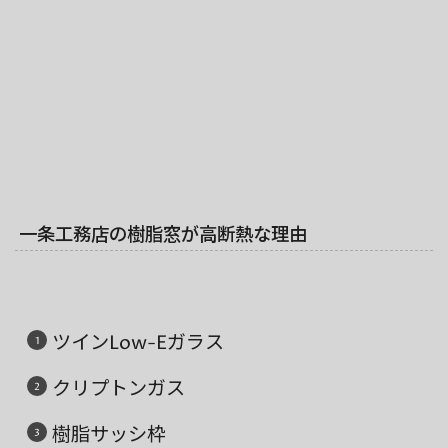
一条工務店の樹脂窓が高断熱な理由
ツインLow-Eガラス
クリプトンガス
樹脂サッシ枠