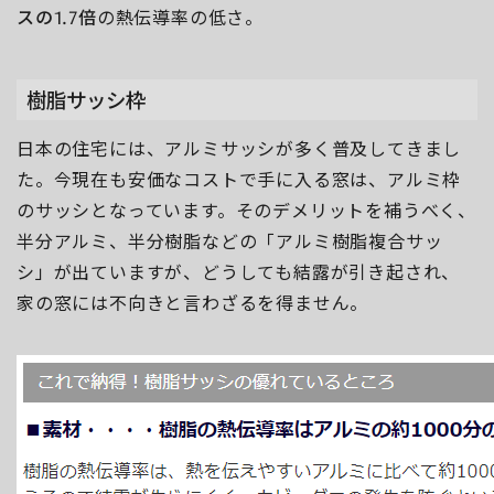
スの1.7倍
の熱伝導率の低さ。
樹脂サッシ枠
日本の住宅には、アルミサッシが多く普及してきまし
た。今現在も安価なコストで手に入る窓は、アルミ枠
のサッシとなっています。そのデメリットを補うべく、
半分アルミ、半分樹脂などの「アルミ樹脂複合サッ
シ」が出ていますが、どうしても結露が引き起され、
家の窓には不向きと言わざるを得ません。