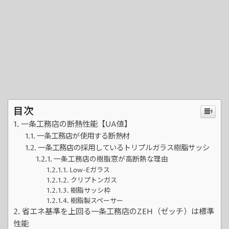
目次
一条工務店の断熱性能【UA値】
一条工務店が使用する断熱材
一条工務店の採用しているトリプルガラス樹脂サッシ
一条工務店の樹脂窓が高断熱な理由
Low-Eガラス
クリプトンガス
樹脂サッシ枠
樹脂製スペーサー
省エネ基準を上回る一条工務店のZEH（ゼッチ）は標準
性能