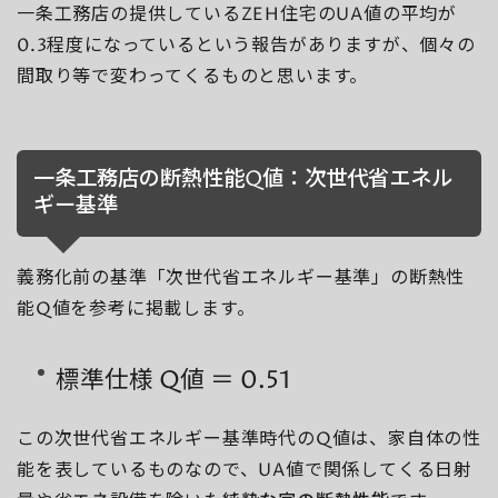
一条工務店の提供しているZEH住宅のUA値の平均が
0.3程度になっているという報告がありますが、個々の
間取り等で変わってくるものと思います。
一条工務店の断熱性能Q値：次世代省エネル
ギー基準
義務化前の基準「次世代省エネルギー基準」の断熱性
能Q値を参考に掲載します。
標準仕様 Q値 ＝ 0.51
この次世代省エネルギー基準時代のQ値は、家自体の性
能を表しているものなので、UA値で関係してくる日射