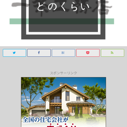
スポンサーリンク