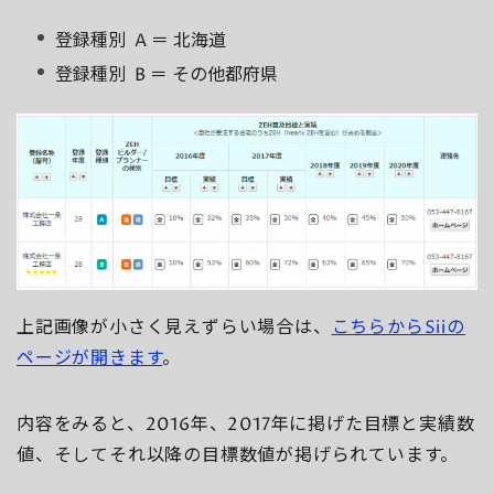
登録種別 A ＝ 北海道
登録種別 B ＝ その他都府県
上記画像が小さく見えずらい場合は、
こちらからSiiの
ページが開きます
。
内容をみると、2016年、2017年に掲げた目標と実績数
値、そしてそれ以降の目標数値が掲げられています。