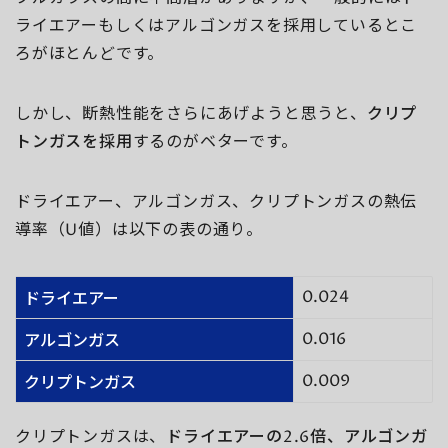
ライエアーもしくはアルゴンガスを採用しているとこ
ろがほとんどです。
しかし、断熱性能をさらにあげようと思うと、
クリプ
トンガスを採用
するのがベターです。
ドライエアー、アルゴンガス、クリプトンガスの熱伝
導率（U値）は以下の表の通り。
0.024
ドライエアー
0.016
アルゴンガス
0.009
クリプトンガス
クリプトンガスは、
ドライエアーの2.6倍、アルゴンガ