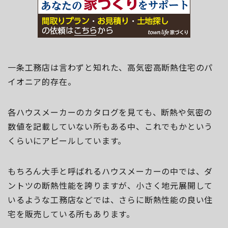
一条工務店は言わずと知れた、高気密高断熱住宅のパ
イオニア的存在。
各ハウスメーカーのカタログを見ても、断熱や気密の
数値を記載していない所もある中、これでもかという
くらいにアピールしています。
もちろん大手と呼ばれるハウスメーカーの中では、ダ
ントツの断熱性能を誇りますが、小さく地元展開して
いるような工務店などでは、さらに断熱性能の良い住
宅を販売している所もあります。