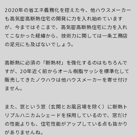
2020年の省エネ義務化を控えた今、他ハウスメーカー
も高気密高断熱住宅の開発に力を入れ始めています
が、今まではそこまで、高気密高断熱住宅に力を入れ
てこなかった経緯から、技術力に関しては一条工務店
の足元にも及ばないでしょう。
高断熱に必須の「断熱材」を強化するのはもちろんで
すが、20年近く前からオール樹脂サッシを標準化して
販売してきたノウハウは他ハウスメーカーを寄せ付け
ません。
また、窓という窓（玄関とお風呂場を除く）に断熱ト
リプルハニカムシェードを採用しているので、窓だけ
の性能よりも、住宅性能がアップしている点も抜かり
がありませんね。