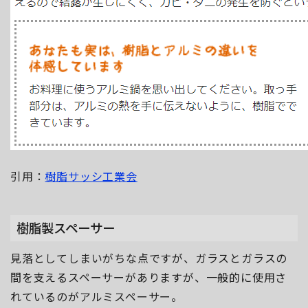
引用：
樹脂サッシ工業会
樹脂製スペーサー
見落としてしまいがちな点ですが、ガラスとガラスの
間を支えるスペーサーがありますが、一般的に使用さ
れているのがアルミスペーサー。