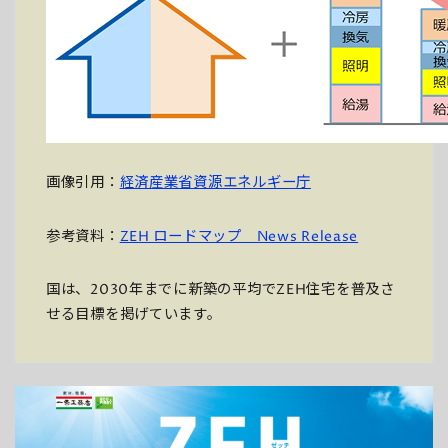
画像引用：
経済産業省資源エネルギー庁
参考資料：
ZEH ロードマップ News Release
国は、2030年までに新築の平均でZEH住宅を普及さ
せる目標を掲げています。