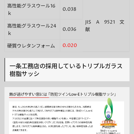
高性能グラスウール16
0.038
ｋ
JIS A 9521 文
高性能グラスウール24
0.036
献
ｋ
0.020
硬質ウレタンフォーム
一条工務店の採用しているトリプルガラス
樹脂サッシ