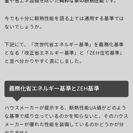
量や省エネ設備を除いた
純粋な家の断熱性能
です。
今でも十分に断熱性能を語る上では通用する基準では
ないでしょうか。
下記にて、「次世代省エネルギー基準」を義務化基準
となる「改正省エネルギー基準」と「ZEH住宅基準」
と並べ分かりやすく表にしました。
義務化省エネルギー基準とZEH基準
ハウスメーカーが提示する、断熱性能UA値がどのよう
な基準で成り立っているのかを知らないと、そのハウス
メーカーが優れた性能を装備しているのかどうかが分