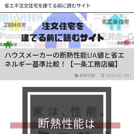
省エネ注文住宅を建てる前に読むサイト
ハウスメーカーの断熱性能UA値と省エ
ネルギー基準比較！【一条工務店編】
断熱性能
2019.02.09