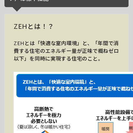
ZEHとは！？
ZEHとは「快適な室内環境」と、「年間で消
費する住宅のエネルギー量が正味で概ねゼロ
以下」を同時に実現する住宅のこと。